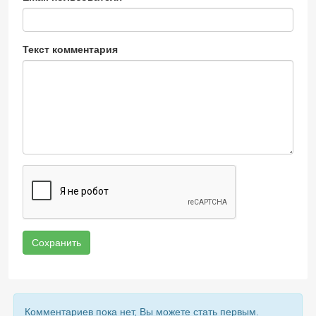
Текст комментария
Сохранить
Комментариев пока нет, Вы можете стать первым.