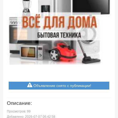
Объявление снято с публикации!
Описание:
Просмотров: 99
Добавлено: 2026-07-07 06:42:58