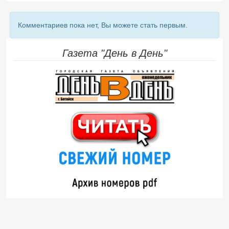
Комментариев пока нет, Вы можете стать первым.
Газета "День в День"