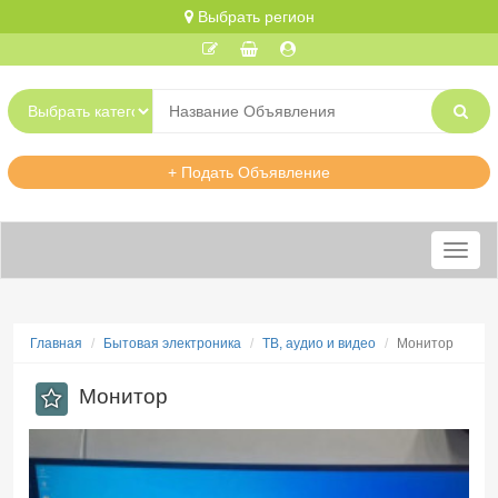
Выбрать регион
+ Подать Объявление
Меню
Главная
Бытовая электроника
ТВ, аудио и видео
Монитор
Монитор