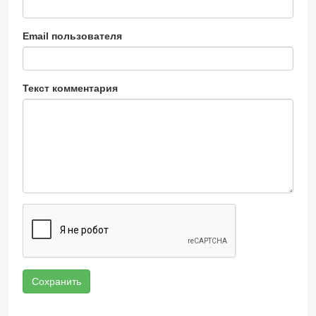
Email пользователя
Текст комментария
Сохранить