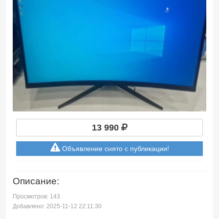
13 990
Объявление снято с публикации!
Описание:
Просмотров: 143
Добавлено: 2025-11-12 22:11:30