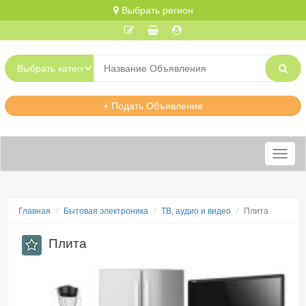
Выбрать регион
+ Подать Объявление
Меню
Главная
Бытовая электроника
ТВ, аудио и видео
Плита
Плита