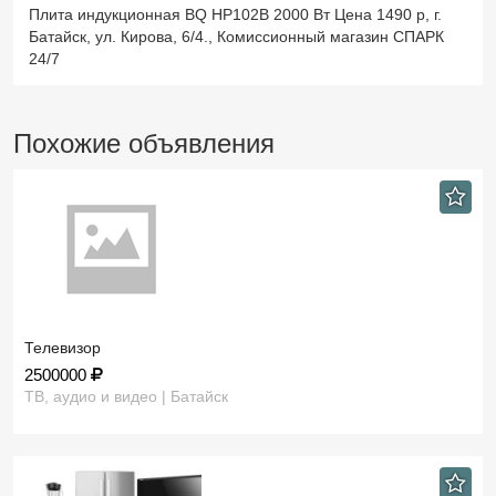
Плита индукционная BQ HP102B 2000 Вт Цена 1490 р, г.
Батайск, ул. Кирова, 6/4., Комиссионный магазин СПАРК
24/7
Похожие объявления
Телевизор
2500000
ТВ, аудио и видео | Батайск