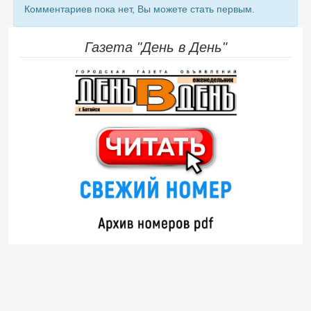
Комментариев пока нет, Вы можете стать первым.
Газета "День в День"