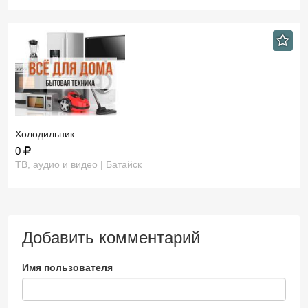
Холодильник…
0
ТВ, аудио и видео | Батайск
Добавить комментарий
Имя пользователя