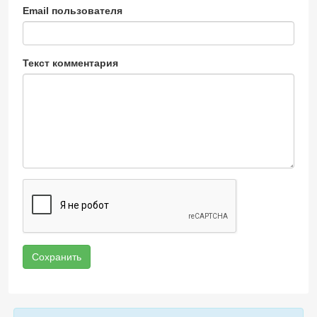
Email пользователя
Текст комментария
Сохранить