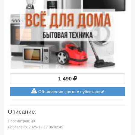
1 490
Объявление снято с публикации!
Описание:
Просмотров: 99
Добавлено: 2025-12-17 06:02:49