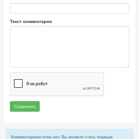
Текст комментария
Сохранить
Комментариев пока нет, Вы можете стать первым.