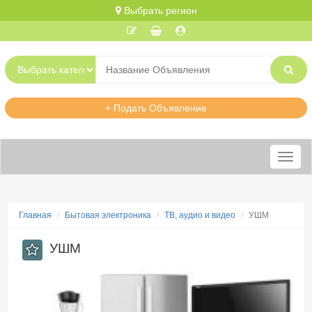
Выбрать регион
+ Подать Объявление
Меню
Главная
Бытовая электроника
ТВ, аудио и видео
УШМ
УШМ