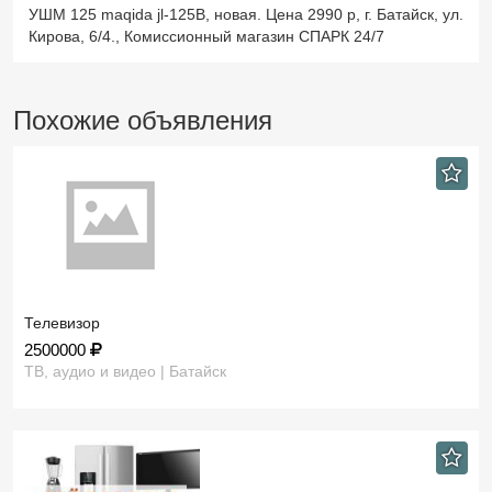
УШМ 125 maqida jl-125B, новая. Цена 2990 р, г. Батайск, ул.
Кирова, 6/4., Комиссионный магазин СПАРК 24/7
Похожие объявления
Телевизор
2500000
ТВ, аудио и видео | Батайск