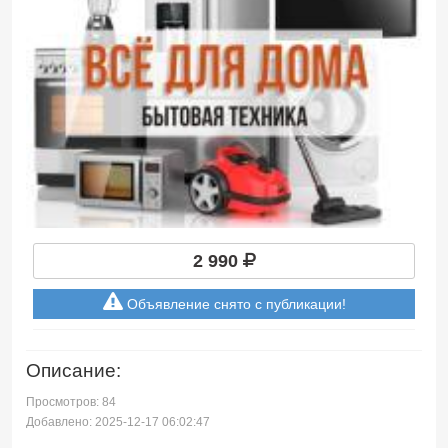
2 990
Объявление снято с публикации!
Описание:
Просмотров: 84
Добавлено: 2025-12-17 06:02:47