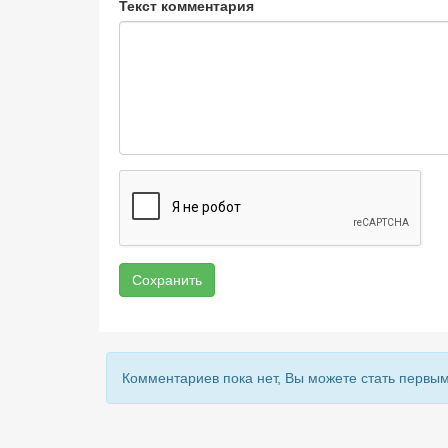
Текст комментария
Сохранить
Комментариев пока нет, Вы можете стать первым