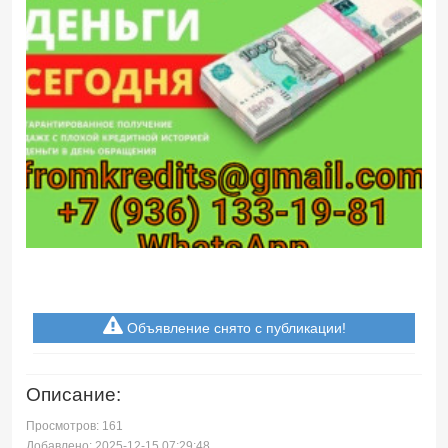
Объявление снято с публикации!
Описание:
Просмотров: 161
Добавлено: 2025-12-15 07:29:48