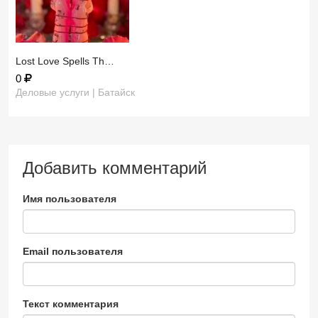
​Lost Love Spells Th…
0
Деловые услуги | Батайск
Добавить комментарий
Имя пользователя
Email пользователя
Текст комментария