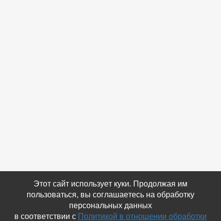
Этот сайт использует куки. Продолжая им
пользоваться, вы соглашаетесь на обработку
персональных данных
в соответствии с
Политикой в отношении обработки