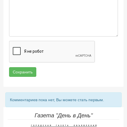
Сохранить
Комментариев пока нет, Вы можете стать первым.
Газета "День в День"