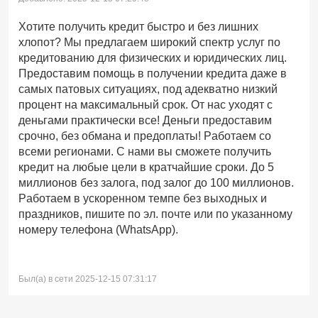
Хотите получить кредит быстро и без лишних
хлопот? Мы предлагаем широкий спектр услуг по
кредитованию для физических и юридических лиц.
Предоставим помощь в получении кредита даже в
самых патовых ситуациях, под адекватно низкий
процент на максимальный срок. От нас уходят с
деньгами практически все! Деньги предоставим
срочно, без обмана и предоплаты! Работаем со
всеми регионами. С нами вы сможете получить
кредит на любые цели в кратчайшие сроки. До 5
миллионов без залога, под залог до 100 миллионов.
Работаем в ускоренном темпе без выходных и
праздников, пишите по эл. почте или по указанному
номеру телефона (WhatsApp).
Был(а) в сети 2025-12-15 07:31:17