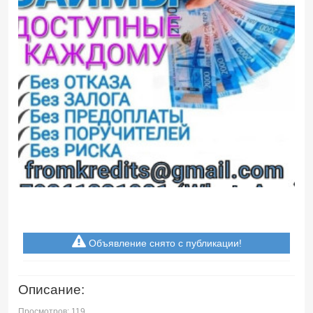
Объявление снято с публикации!
Описание:
Просмотров: 119