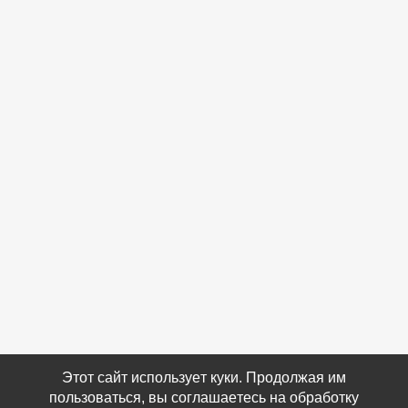
Этот сайт использует куки. Продолжая им
пользоваться, вы соглашаетесь на обработку