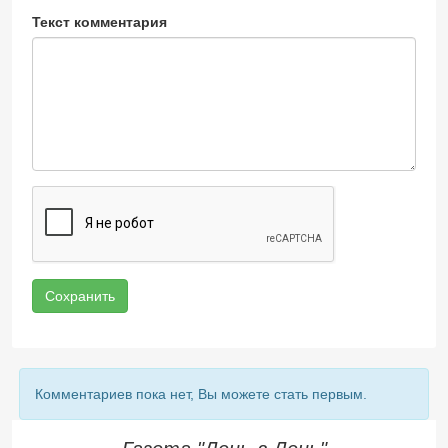
Текст комментария
Сохранить
Комментариев пока нет, Вы можете стать первым.