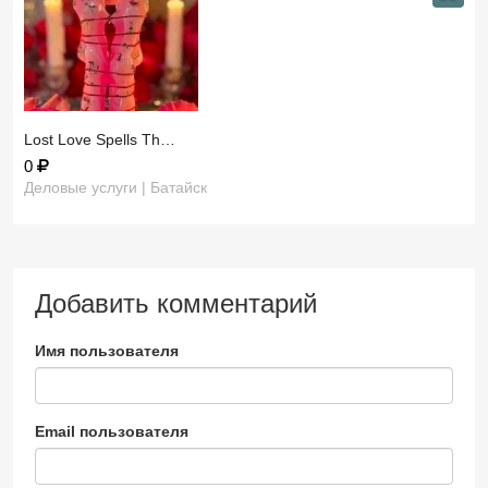
​Lost Love Spells Th…
0
Деловые услуги | Батайск
Добавить комментарий
Имя пользователя
Email пользователя