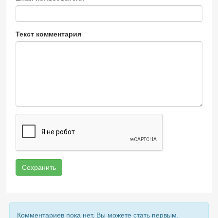
Текст комментария
Сохранить
Комментариев пока нет, Вы можете стать первым.