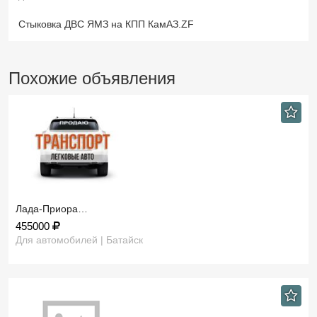
Стыковка ДВС ЯМЗ на КПП КамАЗ.ZF
Похожие объявления
Лада-Приора…
455000
Для автомобилей | Батайск