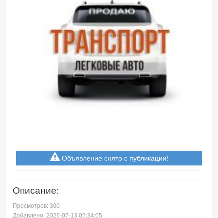
Объявление снято с публикации!
Описание:
Просмотров: 300
Добавлено: 2026-07-13 05:34:05