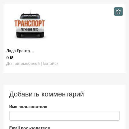
Лада Гранта…
0
Для автомобилей | Батайск
Добавить комментарий
Имя пользователя
Email пользователя