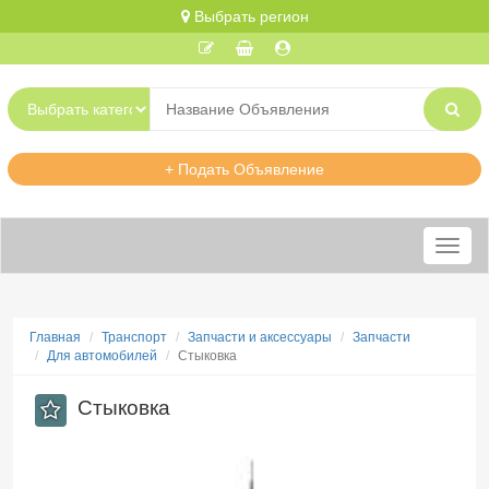
Выбрать регион
+ Подать Объявление
Меню
Главная
Транспорт
Запчасти и аксессуары
Запчасти
Для автомобилей
Стыковка
Стыковка