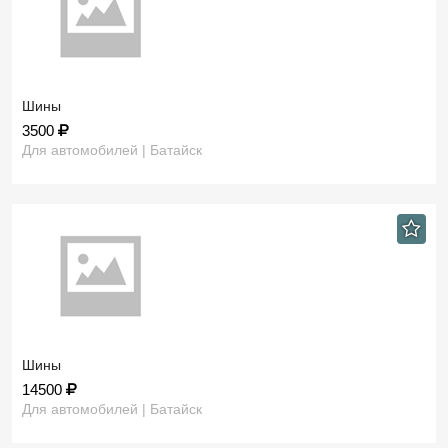
Шины
3500
Для автомобилей | Батайск
Шины
14500
Для автомобилей | Батайск