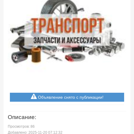
Объявление снято с публикации!
Описание:
Просмотров: 86
Добавлено: 2025-11-20 07:12:32