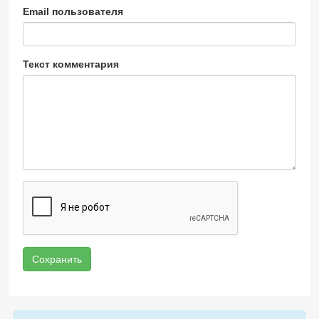
Email пользователя
Текст комментария
Сохранить