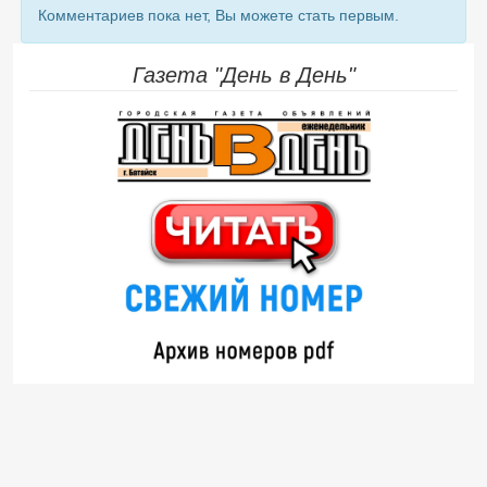
Комментариев пока нет, Вы можете стать первым.
Газета "День в День"