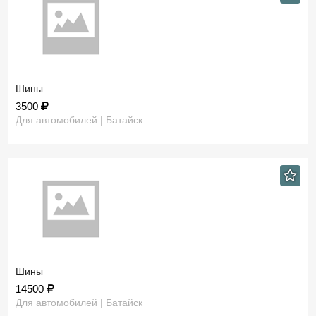
Шины
3500
Для автомобилей | Батайск
Шины
14500
Для автомобилей | Батайск