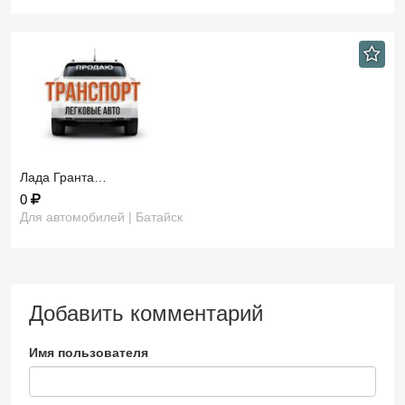
Лада Гранта…
0
Для автомобилей | Батайск
Добавить комментарий
Имя пользователя