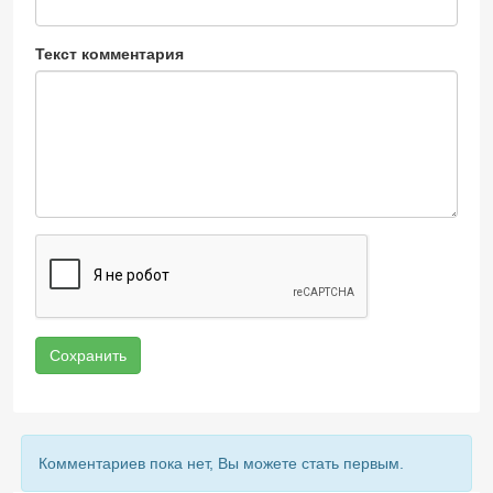
Текст комментария
Сохранить
Комментариев пока нет, Вы можете стать первым.