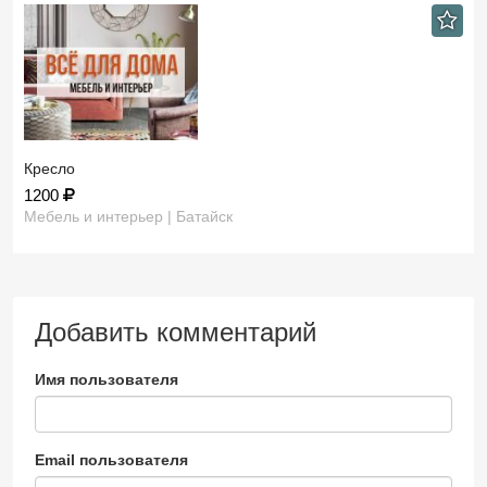
Кресло
1200
Мебель и интерьер | Батайск
Добавить комментарий
Имя пользователя
Email пользователя