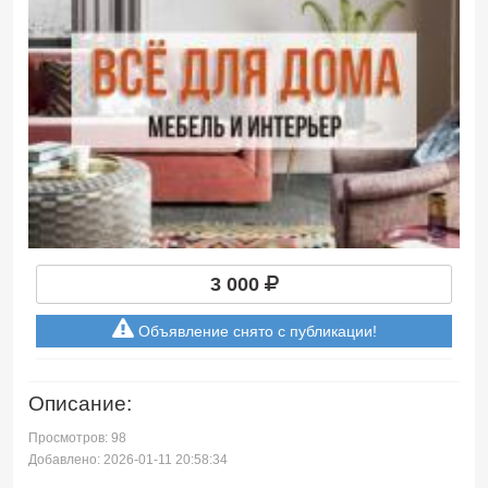
3 000
Объявление снято с публикации!
Описание:
Просмотров: 98
Добавлено: 2026-01-11 20:58:34