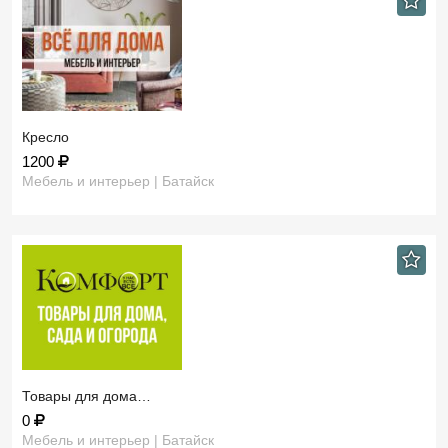
Кресло
1200
Мебель и интерьер | Батайск
Товары для дома…
0
Мебель и интерьер | Батайск