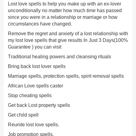
Lost love spells to help you make up with an ex-lover
unconditionally no matter how much time has passed
since you were in a relationship or marriage or how
circumstances have changed.
Remove the regret and anxiety of a lost relationship with
my lost love spells that give results In Just 3 Days(100%
Guarantee ) you can visit
Traditional healing powers and cleansing rituals
Bring back lost lover spells
Marriage spells, protection spells, spirit removal spells
African Love spells caster
Stop cheating spells
Get back Lost property spells
Get child spell
Reunite lost love spells.
Job promotion spells.