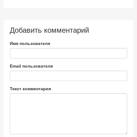
Добавить комментарий
Имя пользователя
Email пользователя
Текст комментария