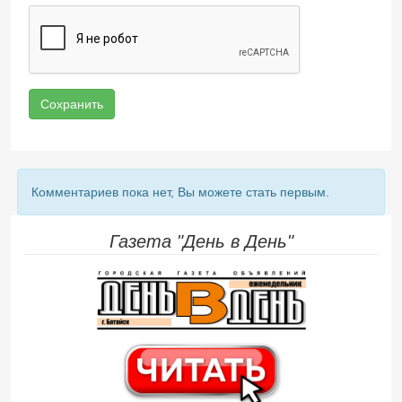
Сохранить
Комментариев пока нет, Вы можете стать первым.
Газета "День в День"