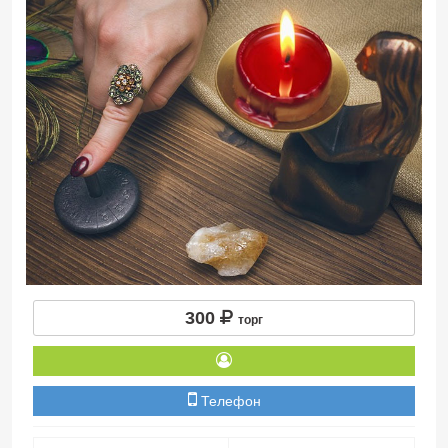
300
торг
Телефон