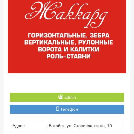
admin
Телефон
Адрес
г. Батайск, ул. Станиславского, 1б