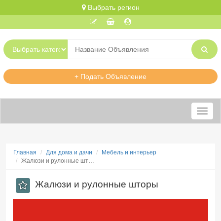
Выбрать регион
+ Подать Объявление
Меню
Главная
Для дома и дачи
Мебель и интерьер
Жалюзи и рулонные шт…
Жалюзи и рулонные шторы