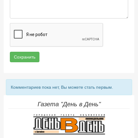
Сохранить
Комментариев пока нет, Вы можете стать первым.
Газета "День в День"