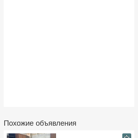
Похожие объявления