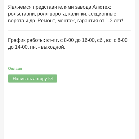
Являемся представителями завода Алютех:
рольставни, ролл ворота, калитки, секционные
ворота и др. Ремонт, монтаж, гарантия от 1-3 лет!
График работы: вт-пт. с 8-00 до 16-00, сб., вс. с 8-00
до 14-00, пн. - выходной.
Онлайн
Написать автору