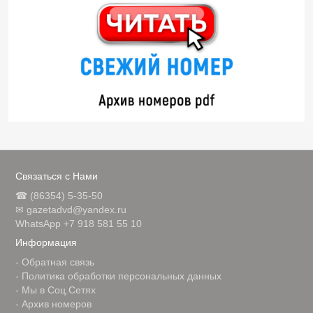
Связаться с Нами
☎ (86354) 5-35-50
✉ gazetadvd@yandex.ru
WhatsApp +7 918 581 55 10
Информация
-
Обратная связь
-
Политика обработки персональных данных
-
Мы в Соц.Сетях
-
Архив номеров