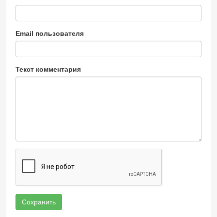
Email пользователя
Текст комментария
Сохранить