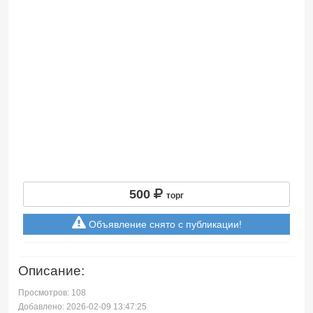
500
торг
Объявление снято с публикации!
Описание:
Просмотров: 108
Добавлено: 2026-02-09 13:47:25