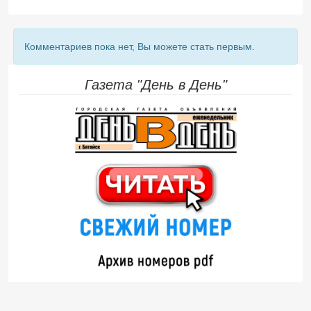
Комментариев пока нет, Вы можете стать первым.
Газета "День в День"