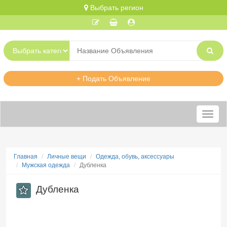
Выбрать регион
+ Подать Объявление
Меню
Главная
Личные вещи
Одежда, обувь, аксессуары
Мужская одежда
Дубленка
Дубленка