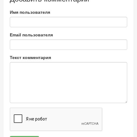
Имя пользователя
Email пользователя
Текст комментария