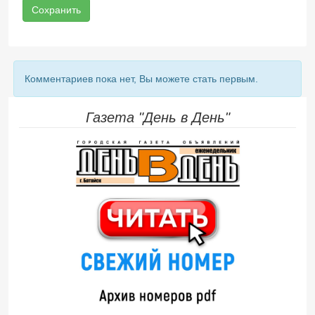
Сохранить
Комментариев пока нет, Вы можете стать первым.
Газета "День в День"