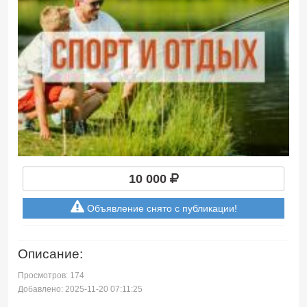
10 000
Объявление снято с публикации!
Описание:
Просмотров: 174
Добавлено: 2025-11-20 07:11:25