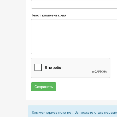
Текст комментария
Сохранить
Комментариев пока нет, Вы можете стать первым