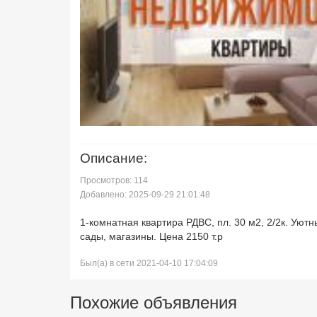
Описание:
Просмотров: 114
Добавлено: 2025-09-29 21:01:48
1-комнатная квартира РДВС, пл. 30 м2, 2/2к. Уют
сады, магазины. Цена 2150 т.р
Был(а) в сети 2021-04-10 17:04:09
Похожие объявления