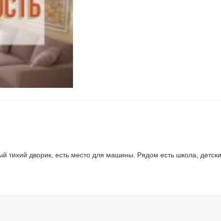
ный тихий дворик, есть место для машины. Рядом есть школа, детск