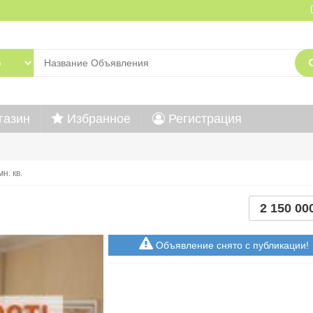
газин
Избранное
Регистрация
мн. кв.
2 150 00
Объявление снято с публикации!