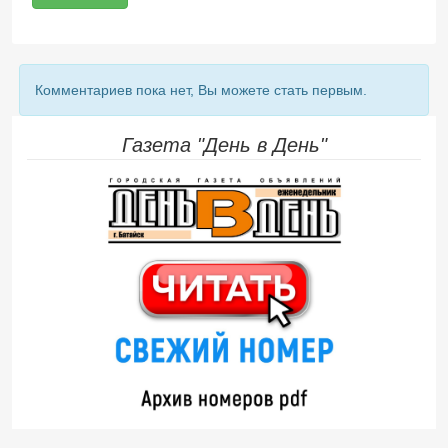
Комментариев пока нет, Вы можете стать первым.
Газета "День в День"