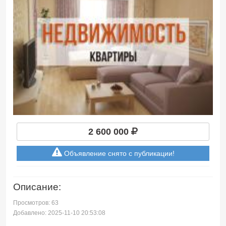
2 600 000
Объявление снято с публикации!
Описание:
Просмотров: 63
Добавлено: 2025-11-10 20:53:08