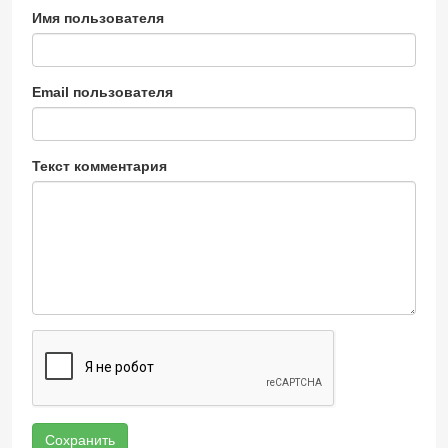
Имя пользователя
Email пользователя
Текст комментария
Сохранить