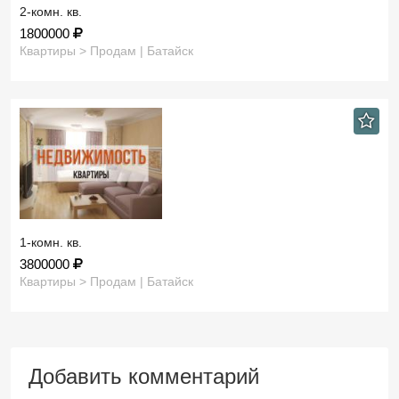
2-комн. кв.
1800000
Квартиры > Продам | Батайск
1-комн. кв.
3800000
Квартиры > Продам | Батайск
Добавить комментарий