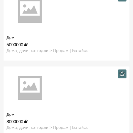
Дом
5000000
Дома, дачи, коттеджи > Продам | Батайск
Дом
8000000
Дома, дачи, коттеджи > Продам | Батайск