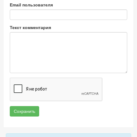
Email пользователя
Текст комментария
Сохранить