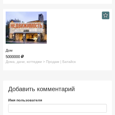
Дом
5000000
Дома, дачи, коттеджи > Продам | Батайск
Добавить комментарий
Имя пользователя