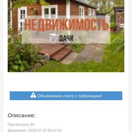
Объявление снято с публикации!
Описание:
Просмотров: 49
Добавлено: 2026-07-07 06:42:54