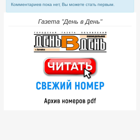
Комментариев пока нет, Вы можете стать первым.
Газета "День в День"