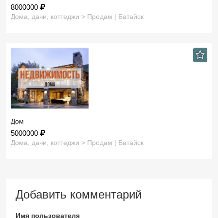
8000000
Дома, дачи, коттеджи > Продам | Батайск
Дом
5000000
Дома, дачи, коттеджи > Продам | Батайск
Добавить комментарий
Имя пользователя