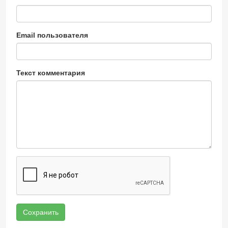
Email пользователя
Текст комментария
Сохранить