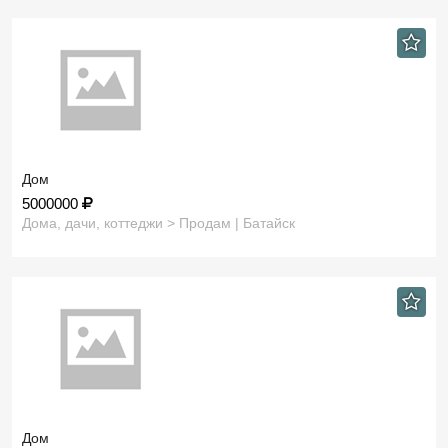
Дом
5000000
Дома, дачи, коттеджи > Продам | Батайск
Дом