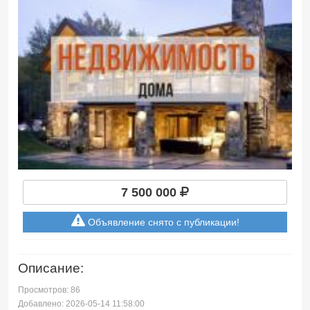
7 500 000
Объявление снято с публикации!
Описание:
Просмотров: 86
Добавлено: 2026-05-14 11:58:00