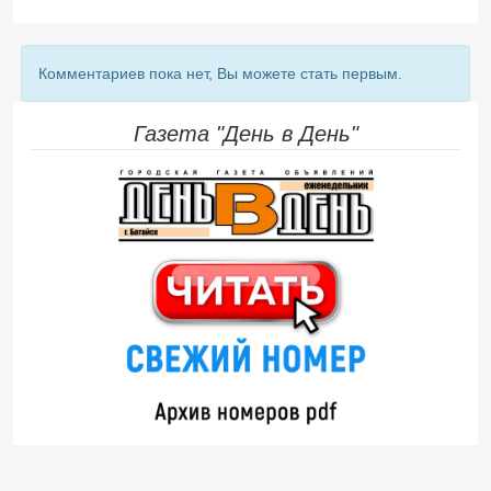
Комментариев пока нет, Вы можете стать первым.
Газета "День в День"