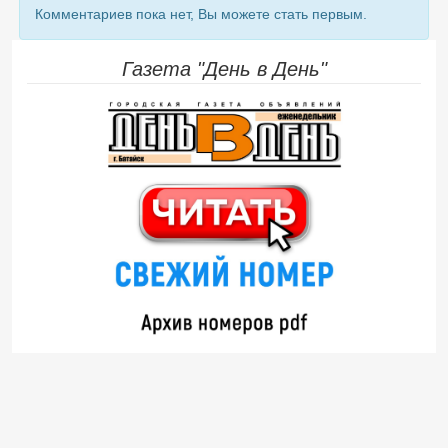
Комментариев пока нет, Вы можете стать первым.
Газета "День в День"