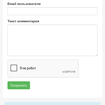
Email пользователя
Текст комментария
Сохранить