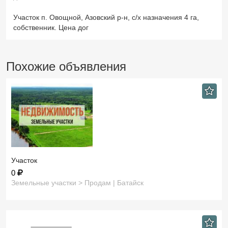
Участок п. Овощной, Азовский р-н, с/х назначения 4 га,
собственник. Цена дог
Похожие объявления
Участок
0
Земельные участки > Продам | Батайск