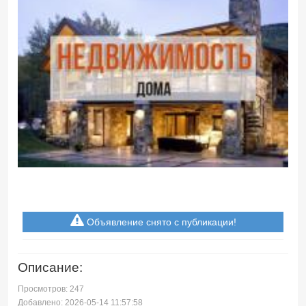
Объявление снято с публикации!
Описание:
Просмотров: 247
Добавлено: 2026-05-14 11:57:58