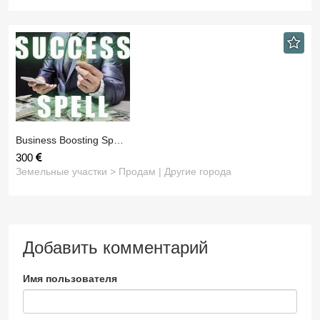
Business Boosting Sp…
300
Земельные участки > Продам | Другие города
Добавить комментарий
Имя пользователя