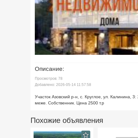
Описание:
Просмотров: 78
Добавлено: 2026-05-14 11:57:58
Участок Азовский р-н, с. Круглое, ул. Калинина, 3: 
меже. Собственник. Цена 2500 т.р
Похожие объявления