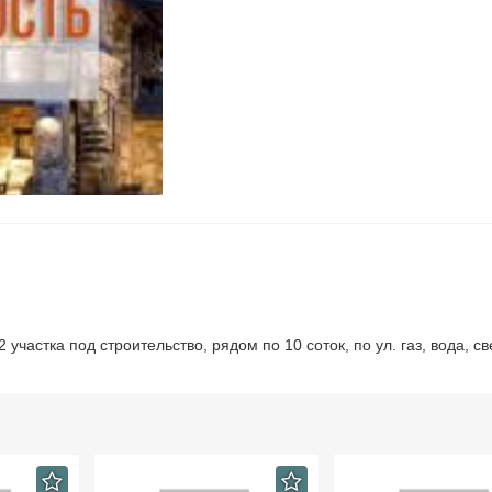
2 участка под строительство, рядом по 10 соток, по ул. газ, вода, св