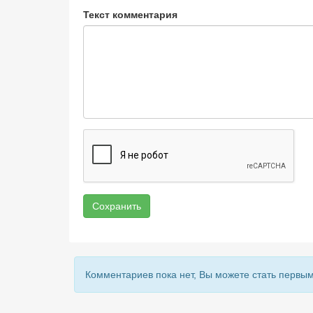
Текст комментария
Сохранить
Комментариев пока нет, Вы можете стать первым