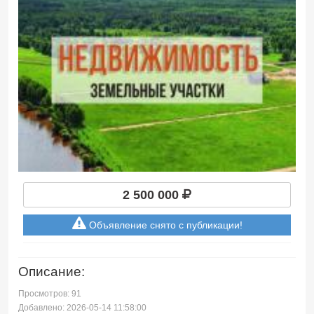
2 500 000
Объявление снято с публикации!
Описание:
Просмотров: 91
Добавлено: 2026-05-14 11:58:00