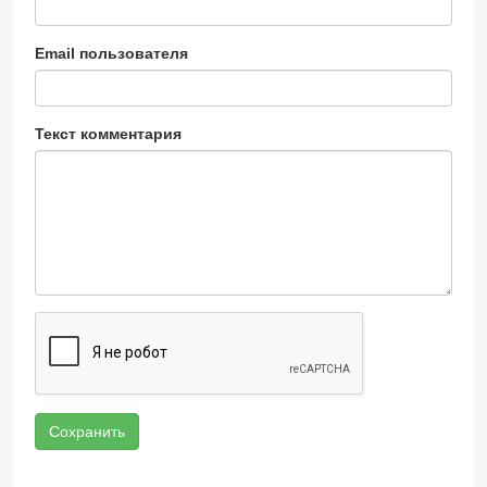
Email пользователя
Текст комментария
Сохранить