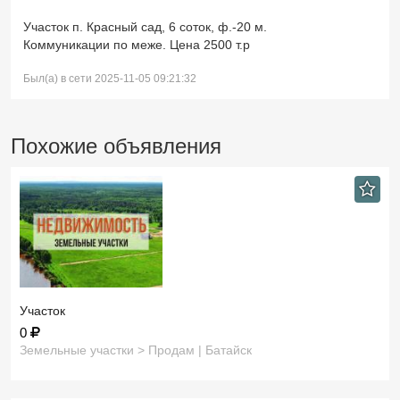
Участок п. Красный сад, 6 соток, ф.-20 м.
Коммуникации по меже. Цена 2500 т.р
Был(а) в сети 2025-11-05 09:21:32
Похожие объявления
Участок
0
Земельные участки > Продам | Батайск