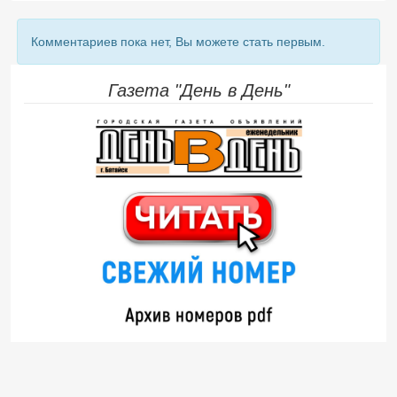
Комментариев пока нет, Вы можете стать первым.
Газета "День в День"