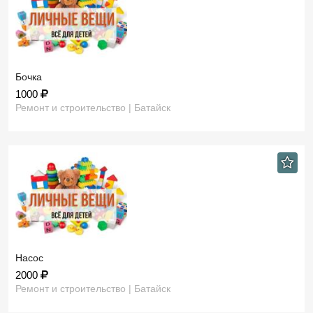
Бочка
1000
Ремонт и строительство | Батайск
Насос
2000
Ремонт и строительство | Батайск