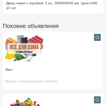
Дверь новая с коробкой, 2 шт., 2000/600/35 мм. Цена 1000
р/1 шт.
Похожие объявления
Лист
Ремонт и строительство | Батайск