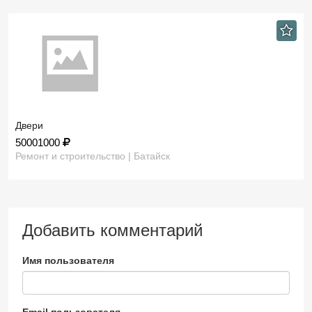
Двери
50001000
Ремонт и строительство | Батайск
Добавить комментарий
Имя пользователя