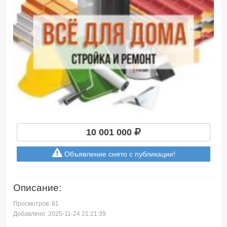
10 001 000
Объявление снято с публикации!
Описание:
Просмотров: 81
Добавлено: 2025-11-24 21:21:39