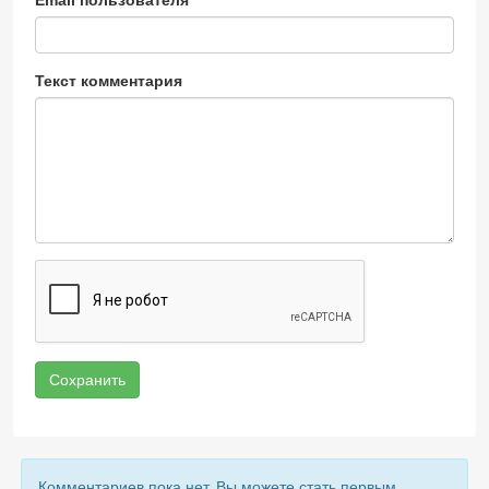
Email пользователя
Текст комментария
Сохранить
Комментариев пока нет, Вы можете стать первым.