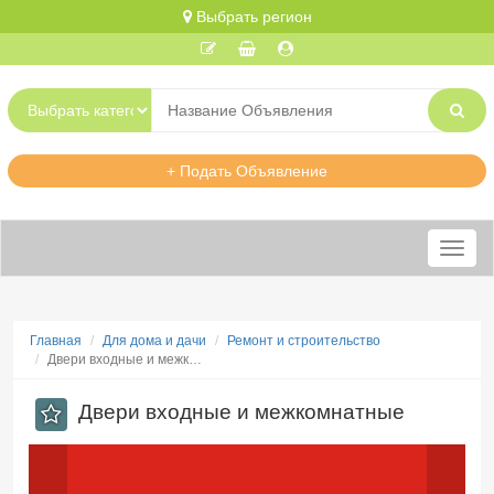
Выбрать регион
+ Подать Объявление
Меню
Главная
Для дома и дачи
Ремонт и строительство
Двери входные и межк…
Двери входные и межкомнатные