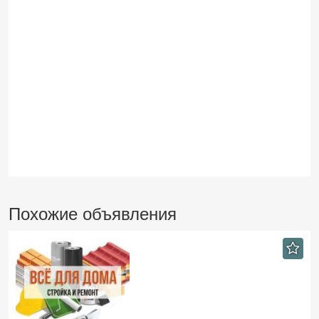
Похожие объявления