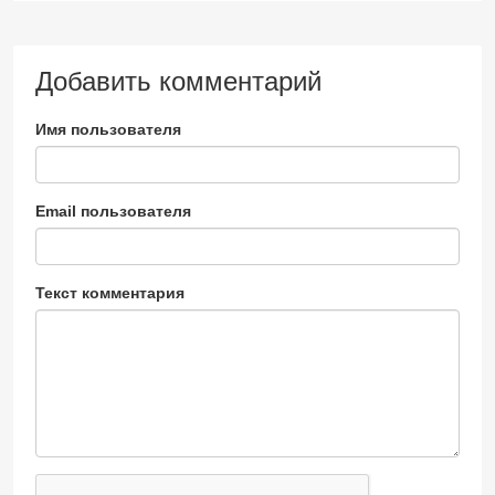
Добавить комментарий
Имя пользователя
Email пользователя
Текст комментария