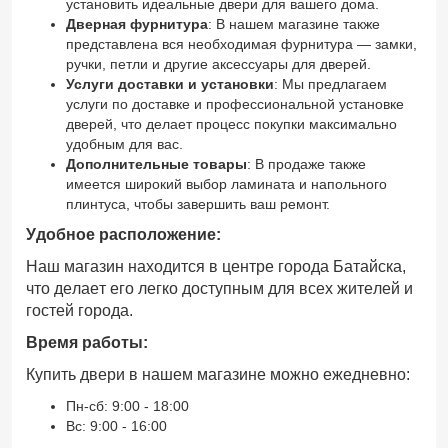
установить идеальные двери для вашего дома.
Дверная фурнитура
: В нашем магазине также
представлена вся необходимая фурнитура — замки,
ручки, петли и другие аксессуары для дверей.
Услуги доставки и установки
: Мы предлагаем
услуги по доставке и профессиональной установке
дверей, что делает процесс покупки максимально
удобным для вас.
Дополнительные товары
: В продаже также
имеется широкий выбор ламината и напольного
плинтуса, чтобы завершить ваш ремонт.
Удобное расположение:
Наш магазин находится в центре города Батайска,
что делает его легко доступным для всех жителей и
гостей города.
Время работы:
Купить двери в нашем магазине можно ежедневно:
Пн-сб: 9:00 - 18:00
Вс: 9:00 - 16:00