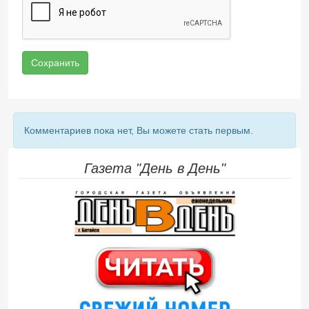
Сохранить
Комментариев пока нет, Вы можете стать первым.
Газета "День в День"