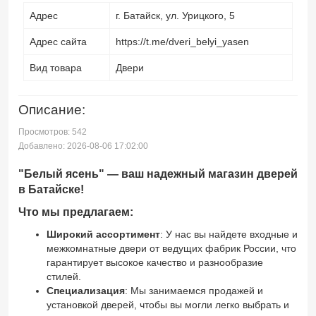
Адрес
г. Батайск, ул. Урицкого, 5
Адрес сайта
https://t.me/dveri_belyi_yasen
Вид товара
Двери
Описание:
Просмотров: 542
Добавлено: 2026-08-06 17:02:00
"Белый ясень" — ваш надежный магазин дверей
в Батайске!
Что мы предлагаем:
Широкий ассортимент
: У нас вы найдете входные и
межкомнатные двери от ведущих фабрик России, что
гарантирует высокое качество и разнообразие
стилей.
Специализация
: Мы занимаемся продажей и
установкой дверей, чтобы вы могли легко выбрать и