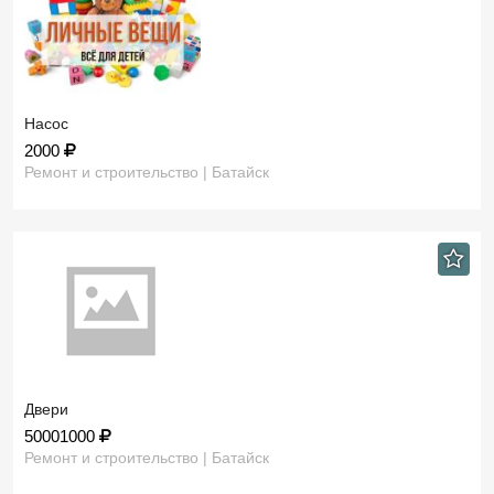
Насос
2000
Ремонт и строительство | Батайск
Двери
50001000
Ремонт и строительство | Батайск