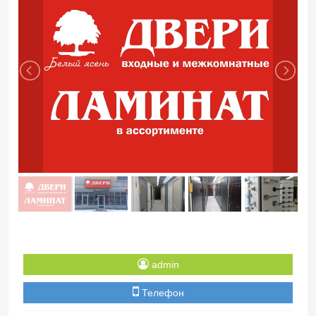
admin
Телефон