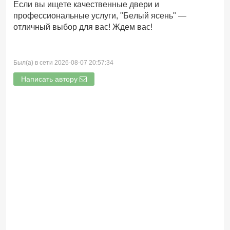
Если вы ищете качественные двери и
профессиональные услуги, "Белый ясень" —
отличный выбор для вас! Ждем вас!
Был(а) в сети 2026-08-07 20:57:34
Написать автору