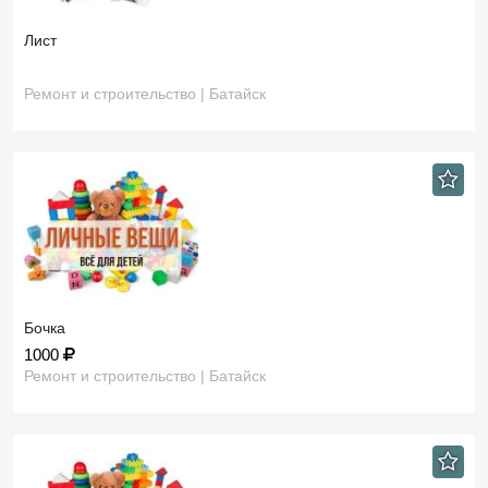
Лист
Ремонт и строительство | Батайск
Бочка
1000
Ремонт и строительство | Батайск