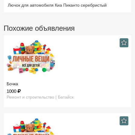
Лючок для автомобиля Киа Пиканто серебристый
Похожие объявления
Бочка
1000
Ремонт и строительство | Батайск