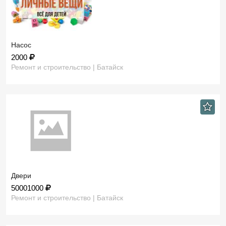
Насос
2000
Ремонт и строительство | Батайск
Двери
50001000
Ремонт и строительство | Батайск