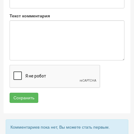
Текст комментария
Сохранить
Комментариев пока нет, Вы можете стать первым.