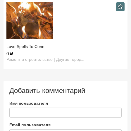
​Love Spells To Conn…
0
Ремонт и строительство | Другие города
Добавить комментарий
Имя пользователя
Email пользователя