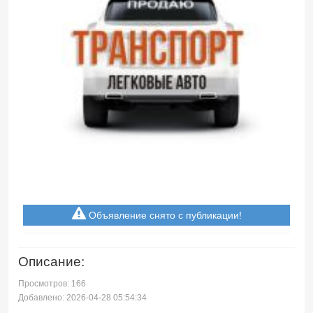
Объявление снято с публикации!
Описание:
Просмотров: 166
Добавлено: 2026-04-28 05:54:34