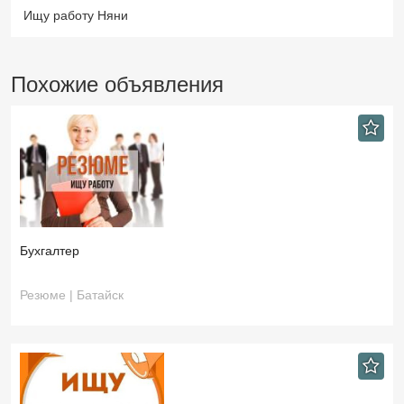
Ищу работу Няни
Похожие объявления
Бухгалтер
Резюме | Батайск