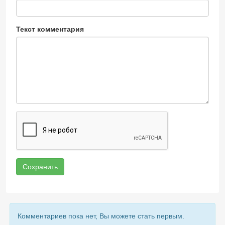
Текст комментария
Сохранить
Комментариев пока нет, Вы можете стать первым.