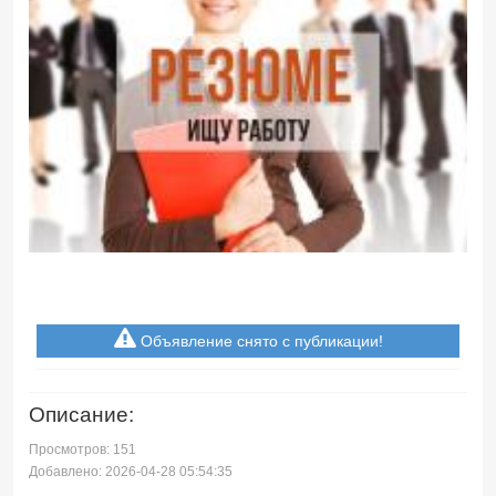
Объявление снято с публикации!
Описание:
Просмотров: 151
Добавлено: 2026-04-28 05:54:35