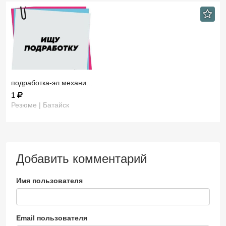
подработка-эл.механи…
1
Резюме | Батайск
Добавить комментарий
Имя пользователя
Email пользователя