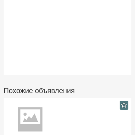
Похожие объявления