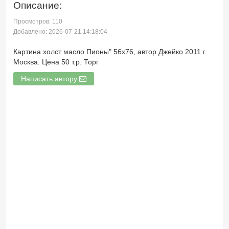
Описание:
Просмотров: 110
Добавлено: 2026-07-21 14:18:04
Картина холст масло Пионы" 56х76, автор Джейко 2011 г.
Москва. Цена 50 т.р. Торг
Написать автору