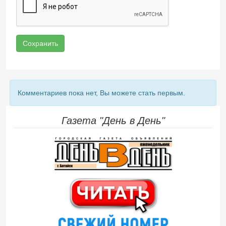
Сохранить
Комментариев пока нет, Вы можете стать первым.
Газета "День в День"