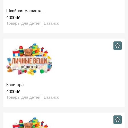
Швейная машинка…
4000
Товары для детей | Батайск
Канистра
4000
Товары для детей | Батайск