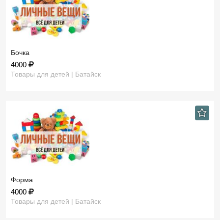
Бочка
4000
Товары для детей | Батайск
Форма
4000
Товары для детей | Батайск