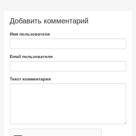
Добавить комментарий
Имя пользователя
Email пользователя
Текст комментария