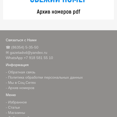
Связаться с Нами
☎ (86354) 5-35-50
✉ gazetadvd@yandex.ru
WhatsApp +7 918 581 55 10
Информация
-
Обратная связь
-
Политика обработки персональных данных
-
Мы в Соц.Сетях
-
Архив номеров
Меню
-
Избранное
-
Статьи
-
Магазины