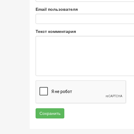
Email пользователя
Текст комментария
Сохранить