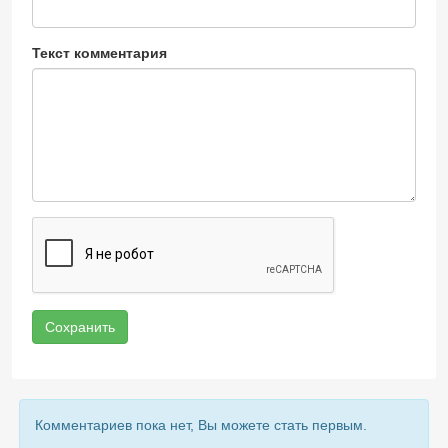
Текст комментария
Сохранить
Комментариев пока нет, Вы можете стать первым.