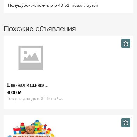
Полушубок женский, р-р 48-52, новая, мутон
Похожие объявления
Швейная машинка…
4000
Товары для детей | Батайск