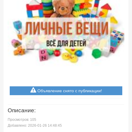
Объявление снято с публикации!
Описание:
Просмотров: 105
Добавлено: 2026-01-26 14:48:45