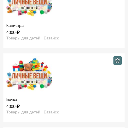
Канистра
4000
Товары для детей | Батайск
Бочка
4000
Товары для детей | Батайск