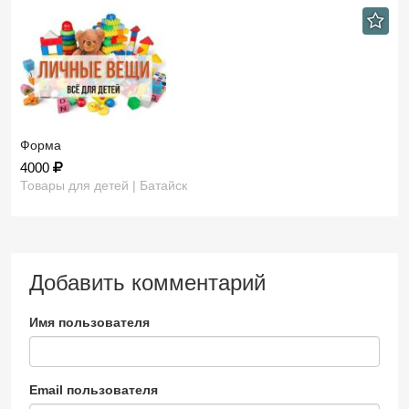
Форма
4000
Товары для детей | Батайск
Добавить комментарий
Имя пользователя
Email пользователя