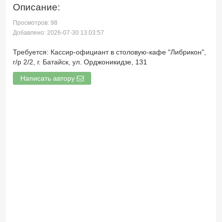
Описание:
Просмотров: 98
Добавлено: 2026-07-30 13:03:57
Требуется: Кассир-официант в столовую-кафе "Либрикон",
г/р 2/2, г. Батайск, ул. Орджоникидзе, 131
Написать автору