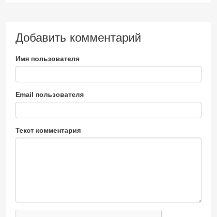
Добавить комментарий
Имя пользователя
Email пользователя
Текст комментария