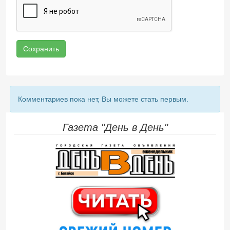
Сохранить
Комментариев пока нет, Вы можете стать первым.
Газета "День в День"