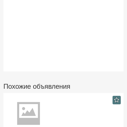
Похожие объявления