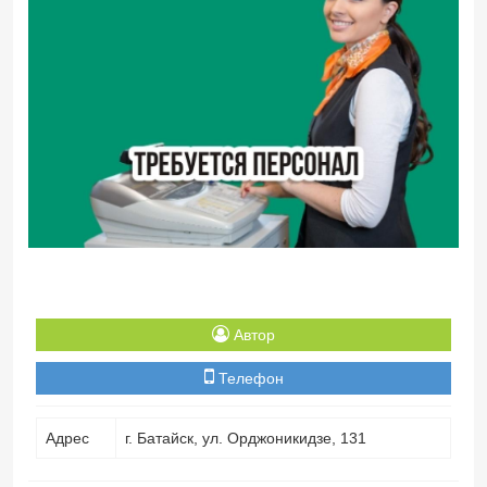
Автор
Телефон
Адрес
г. Батайск, ул. Орджоникидзе, 131