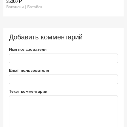
35000
Вакансии | Батайск
Добавить комментарий
Имя пользователя
Email пользователя
Текст комментария