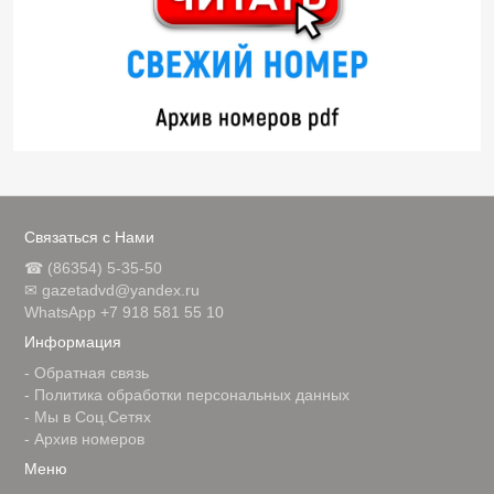
Связаться с Нами
☎ (86354) 5-35-50
✉ gazetadvd@yandex.ru
WhatsApp +7 918 581 55 10
Информация
-
Обратная связь
-
Политика обработки персональных данных
-
Мы в Соц.Сетях
-
Архив номеров
Меню