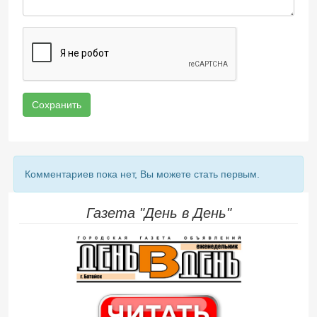
Сохранить
Комментариев пока нет, Вы можете стать первым.
Газета "День в День"