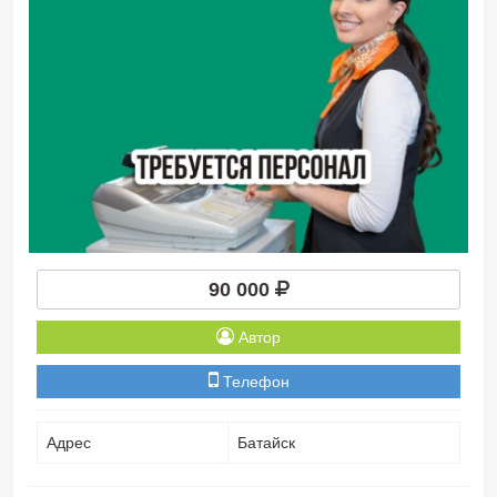
90 000
Автор
Телефон
Адрес
Батайск