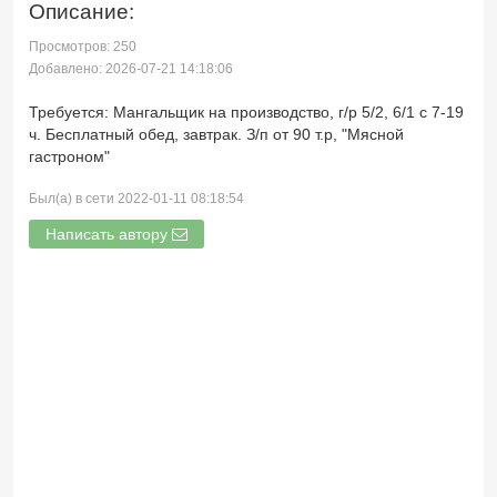
Описание:
Просмотров: 250
Добавлено: 2026-07-21 14:18:06
Требуется: Мангальщик на производство, г/р 5/2, 6/1 с 7-19
ч. Бесплатный обед, завтрак. З/п от 90 т.р, "Мясной
гастроном"
Был(а) в сети 2022-01-11 08:18:54
Написать автору