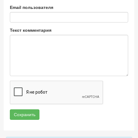
Email пользователя
Текст комментария
Сохранить