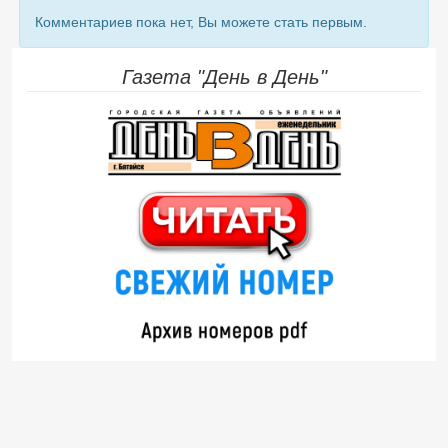
Комментариев пока нет, Вы можете стать первым.
Газета "День в День"