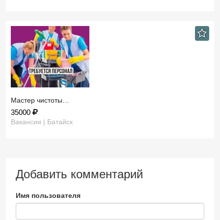
Мастер чистоты…
35000
Вакансии | Батайск
Добавить комментарий
Имя пользователя