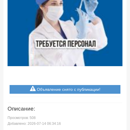
Объявление снято с публикации!
Описание:
Просмотров: 508
Добавлено: 2026-07-14 06:34:16