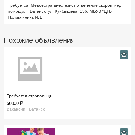
Требуется: Медсестра анестезист отделение скорой мед
помощи, г. Батайск, ул. Куйбышева, 136, МБУЗ "ЦГБ"
Поликлиника №1
Похожие объявления
Требуется стропальщи…
50000
Вакансии | Батайск