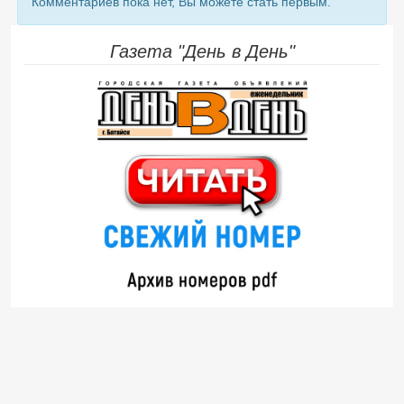
Комментариев пока нет, Вы можете стать первым.
Газета "День в День"