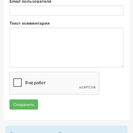
Email пользователя
Текст комментария
Сохранить