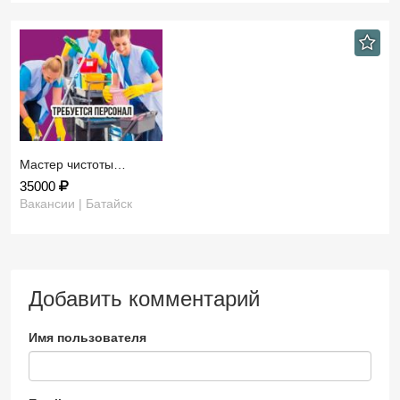
Мастер чистоты…
35000
Вакансии | Батайск
Добавить комментарий
Имя пользователя