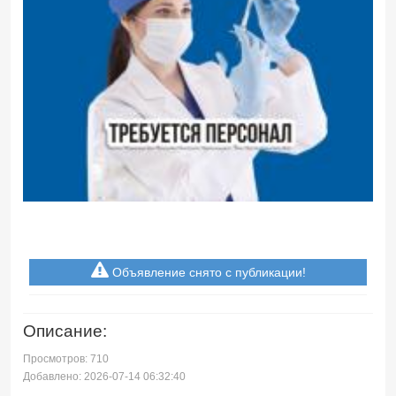
Объявление снято с публикации!
Описание:
Просмотров: 710
Добавлено: 2026-07-14 06:32:40