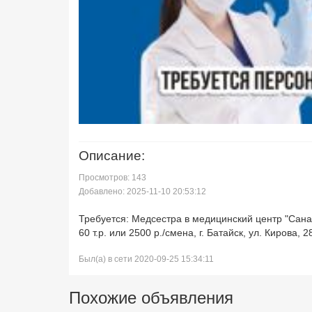
Описание:
Просмотров: 143
Добавлено: 2025-11-10 20:53:12
Требуется: Медсестра в медицинский центр "СанаК
60 т.р. или 2500 р./смена, г. Батайск, ул. Кирова, 2
Был(а) в сети 2020-09-25 15:34:11
Похожие объявления