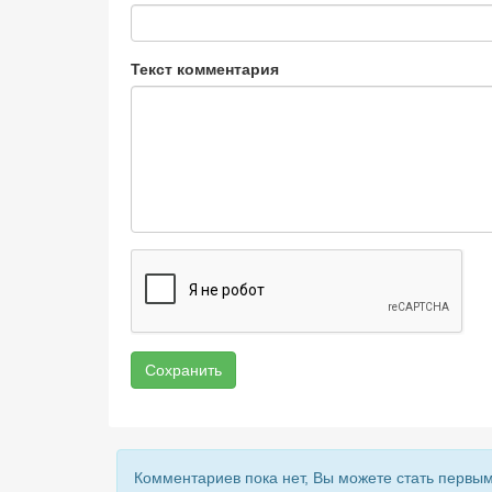
Текст комментария
Сохранить
Комментариев пока нет, Вы можете стать первым