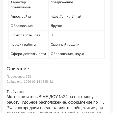
Характер
предложение
объявления
Адрес сайта
https://umka-24.ru/
Образование
Другое
Опыт работы, лет
0
График работы
Сменный график
Сфера деятельности
Образование, наука
Описание:
Просмотров: 658
Добавлено: 2026-07-14 13:56:22
Требуется:
Мл. воспитатель В МБ ДОУ №24 на постоянную
работу. Удобное расположение, оформление по ТК
РФ, иногородним предоставляется общежитие для