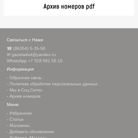
Связаться с Нами
☎ (86354) 5-35-50
✉ gazetadvd@yandex.ru
WhatsApp +7 918 581 55 10
Информация
-
Обратная связь
-
Политика обработки персональных данных
-
Мы в Соц.Сетях
-
Архив номеров
Меню
-
Избранное
-
Статьи
-
Магазины
-
Добавить объявление
-
Добавить Магазин