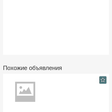
Похожие объявления