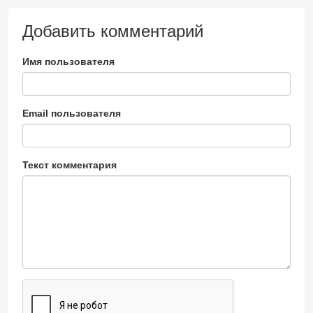
Добавить комментарий
Имя пользователя
Email пользователя
Текст комментария