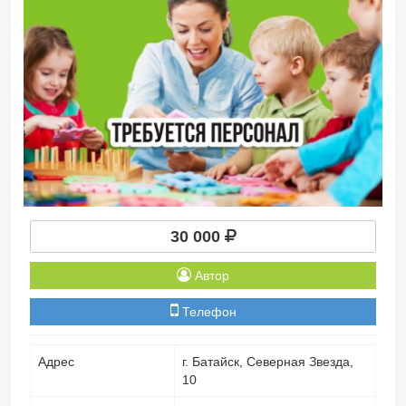
30 000
Автор
Телефон
Адрес
г. Батайск, Северная Звезда,
10