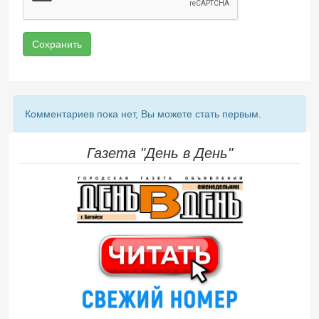
Сохранить
Комментариев пока нет, Вы можете стать первым.
Газета "День в День"