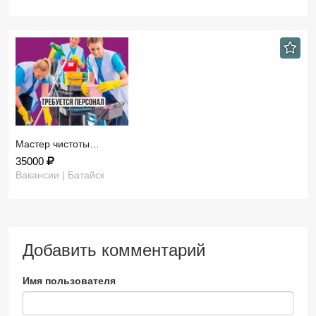
Мастер чистоты…
35000
Вакансии | Батайск
Добавить комментарий
Имя пользователя