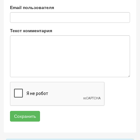
Email пользователя
Текст комментария
Сохранить