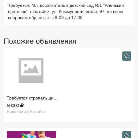
Требуется: Мл. воспитатель в детский сад №1 "Аленький
цветочек", г. Батайск, ул. Коммунистическая, 97, по всем
вопросам обр. пн-пт. с 8-00 до 17-00
Похожие объявления
Требуется стропальщи…
50000
Вакансии | Батайск