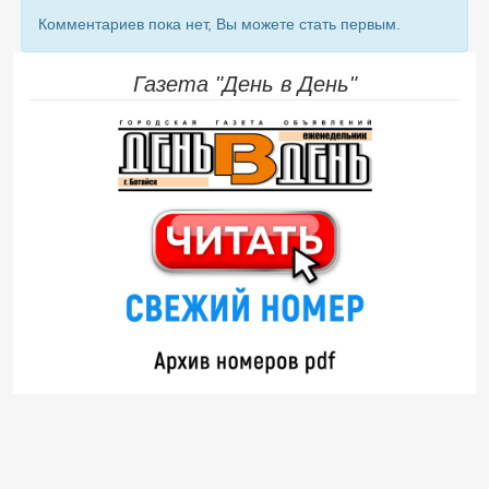
Комментариев пока нет, Вы можете стать первым.
Газета "День в День"