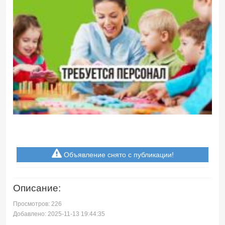
Объявление снято с публикации!
Описание:
Просмотров: 226
Добавлено: 2025-11-13 19:44:35