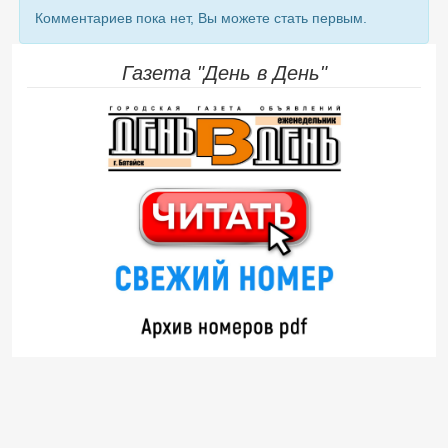
Комментариев пока нет, Вы можете стать первым.
Газета "День в День"