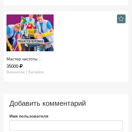
Мастер чистоты…
35000
Вакансии | Батайск
Добавить комментарий
Имя пользователя