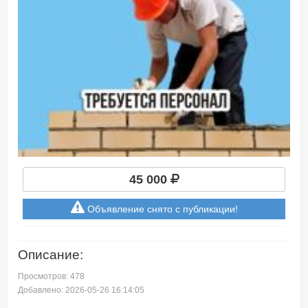
45 000
Объявление снято с публикации!
Описание:
Просмотров: 478
Добавлено: 2026-05-26 16:14:05