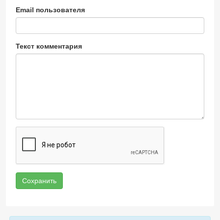
Email пользователя
Текст комментария
Сохранить