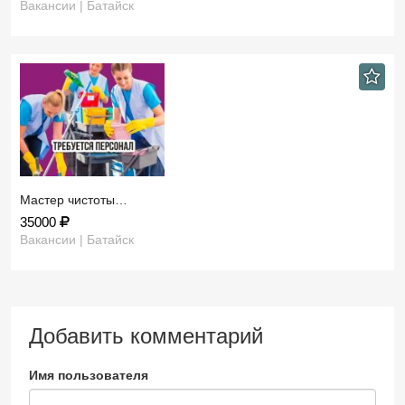
Вакансии | Батайск
Мастер чистоты…
35000
Вакансии | Батайск
Добавить комментарий
Имя пользователя