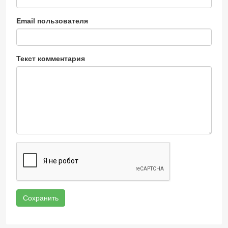
Email пользователя
Текст комментария
Сохранить