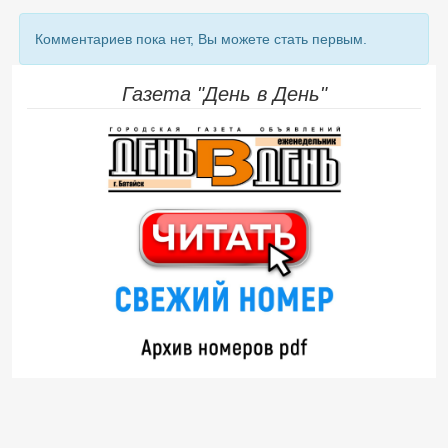
Комментариев пока нет, Вы можете стать первым.
Газета "День в День"