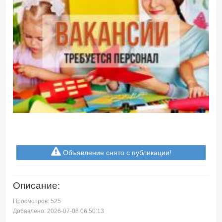
Объявление снято с публикации!
Описание:
Просмотров: 525
Добавлено: 2026-07-08 06:50:13