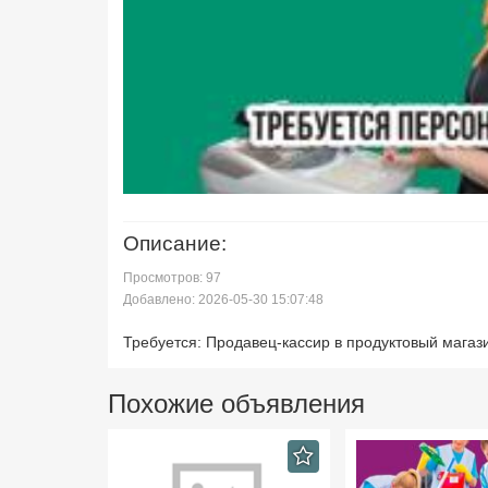
Описание:
Просмотров: 97
Добавлено: 2026-05-30 15:07:48
Требуется: Продавец-кассир в продуктовый магазин,
Похожие объявления