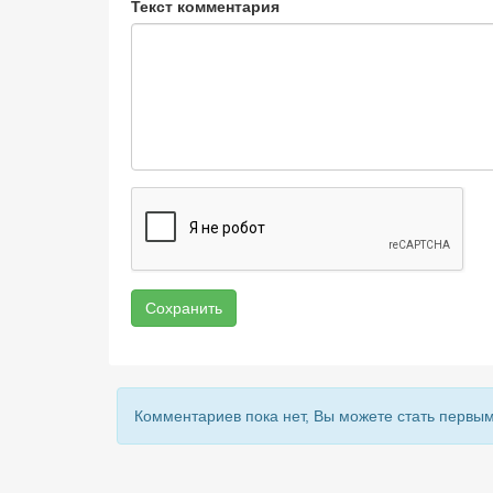
Текст комментария
Сохранить
Комментариев пока нет, Вы можете стать первым