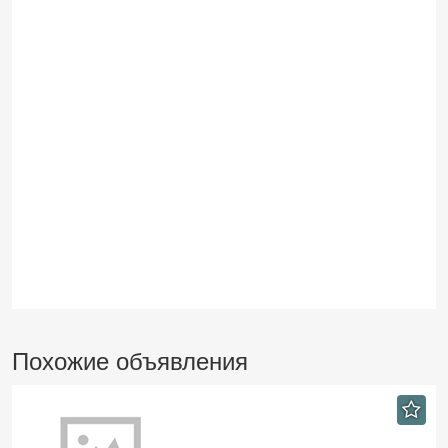
Похожие объявления