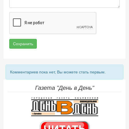
Сохранить
Комментариев пока нет, Вы можете стать первым.
Газета "День в День"