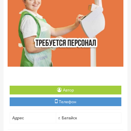
Автор
Телефон
Адрес
г. Батайск