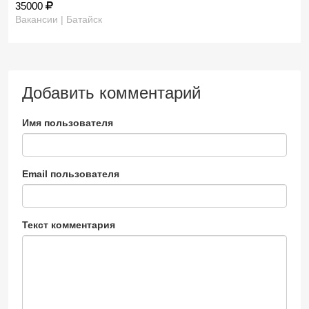
35000
Вакансии | Батайск
Добавить комментарий
Имя пользователя
Email пользователя
Текст комментария