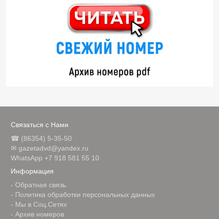
Связаться с Нами
☎ (86354) 5-35-50
✉ gazetadvd@yandex.ru
WhatsApp +7 918 581 55 10
Информация
-
Обратная связь
-
Политика обработки персональных данных
-
Мы в Соц.Сетях
-
Архив номеров