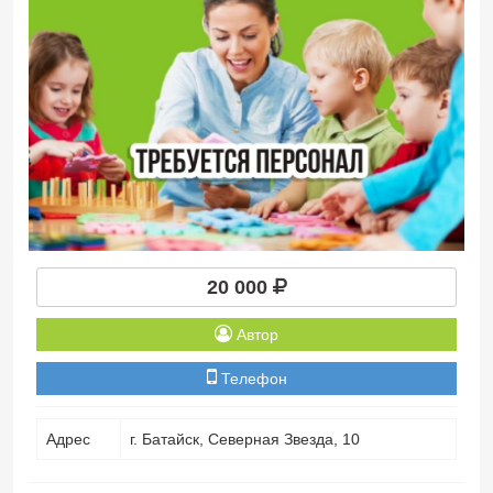
20 000
Автор
Телефон
Адрес
г. Батайск, Северная Звезда, 10