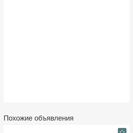
Похожие объявления