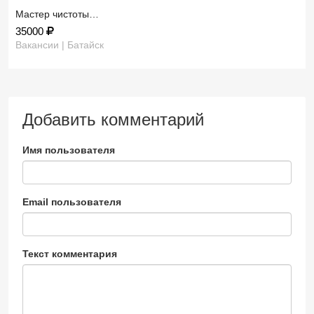
Мастер чистоты…
35000
Вакансии | Батайск
Добавить комментарий
Имя пользователя
Email пользователя
Текст комментария