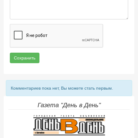
Сохранить
Комментариев пока нет, Вы можете стать первым.
Газета "День в День"