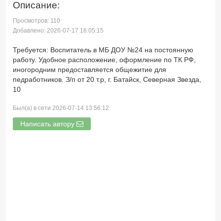
Описание:
Просмотров: 110
Добавлено: 2026-07-17 16:05:15
Требуется: Воспитатель в МБ ДОУ №24 на постоянную
работу. Удобное расположение, оформление по ТК РФ,
иногородним предоставляется общежитие для
педработников. З/п от 20 т.р, г. Батайск, Северная Звезда,
10
Был(а) в сети 2026-07-14 13:56:12
Написать автору