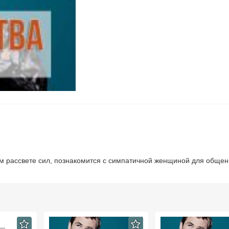
м рассвете сил, познакомится с симпатичной женщиной для общен