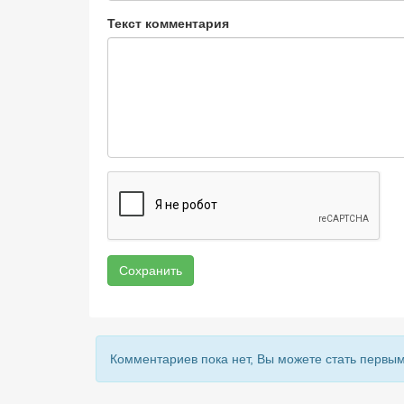
Текст комментария
Сохранить
Комментариев пока нет, Вы можете стать первым