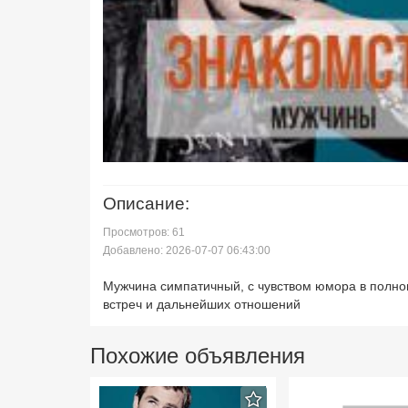
Описание:
Просмотров: 61
Добавлено: 2026-07-07 06:43:00
Мужчина симпатичный, с чувством юмора в полно
встреч и дальнейших отношений
Похожие объявления