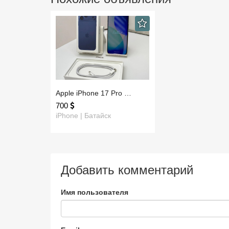
Apple iPhone 17 Pro …
700
iPhone | Батайск
Добавить комментарий
Имя пользователя