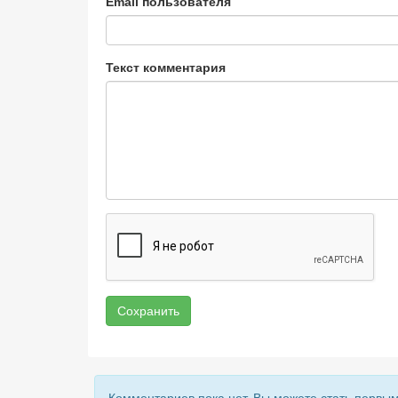
Email пользователя
Текст комментария
Сохранить