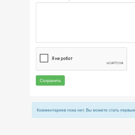
Сохранить
Комментариев пока нет, Вы можете стать первым