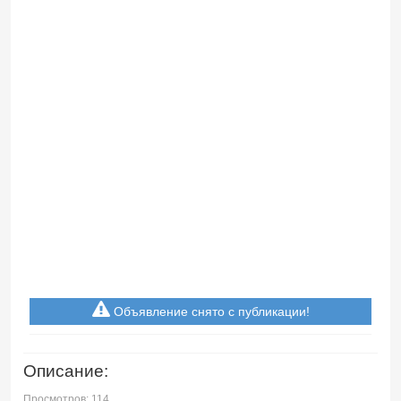
Объявление снято с публикации!
Описание:
Просмотров: 114