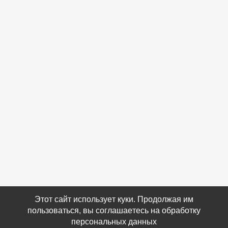
Этот сайт использует куки. Продолжая им
пользоваться, вы соглашаетесь на обработку
персональных данных