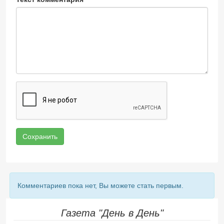
Сохранить
Комментариев пока нет, Вы можете стать первым.
Газета "День в День"