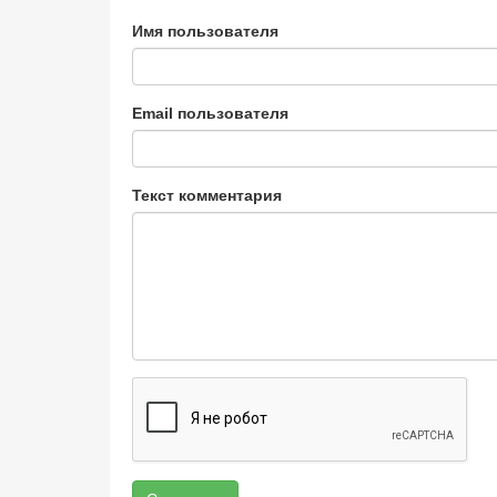
Имя пользователя
Email пользователя
Текст комментария