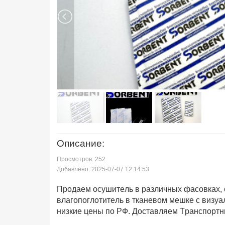
Описание:
Просмотров: 252
Добавлено: 2025-07-07 12:14:53
Продаем осушитель в различных фасовках, 
влагопоглотитель в тканевом мешке с виз
низкие цены по РФ. Доставляем Транспорт