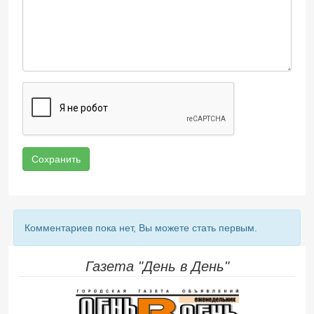
Сохранить
Комментариев пока нет, Вы можете стать первым.
Газета "День в День"