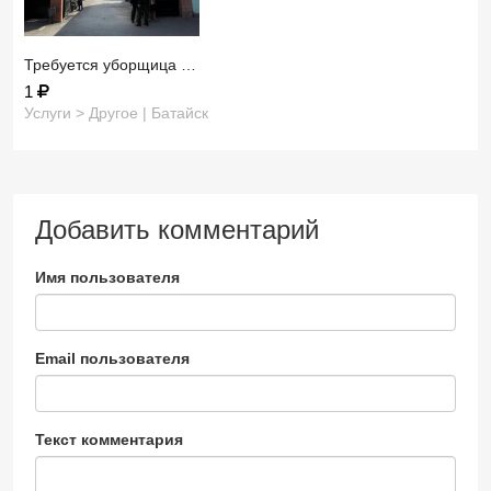
Требуется уборщица …
1
Услуги > Другое | Батайск
Добавить комментарий
Имя пользователя
Email пользователя
Текст комментария