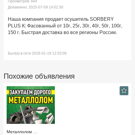
Просмотров: 444
Добавлено: 2025-07-09 14:02:30
Наша компания продает осушитель SORBERY
PLUS К: Фасованный от 10г, 25г, 30г, 40г, 50г, 100г,
150 г. Быстрая доставка во все регионы России.
Был(а) в сети 2026-01-19 12:03:08
Похожие объявления
Металлолом …