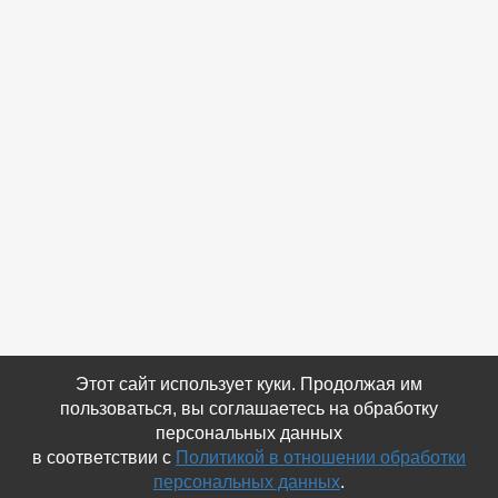
Этот сайт использует куки. Продолжая им
пользоваться, вы соглашаетесь на обработку
персональных данных
в соответствии с
Политикой в отношении обработки
персональных данных
.