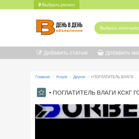
Выбрать регион
Добавить статью
Добавить ма
Главная
Услуги
Другое
• ПОГЛАТИТЕЛЬ ВЛАГИ …
• ПОГЛАТИТЕЛЬ ВЛАГИ КСКГ ГОС