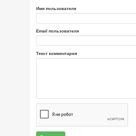
Имя пользователя
Email пользователя
Текст комментария