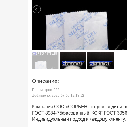
Описание:
Просмотров: 233
Добавлено: 2025-07-07 12:18:12
Компания ООО «СОРБЕНТ» производит и ре
ГОСТ 8984-75фасованный, КСКГ ГОСТ 3956-7
Индивидуальный подход к каждому клиенту.