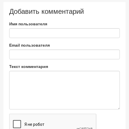
Добавить комментарий
Имя пользователя
Email пользователя
Текст комментария