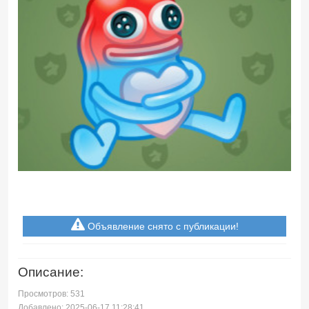
Объявление снято с публикации!
Описание:
Просмотров: 531
Добавлено: 2025-06-17 11:28:41