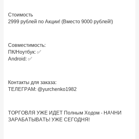
Стоимость
2999 рублей по Акции! (Вместо 9000 рублей!)
Совместимость:
ПК/Ноутбук: ✅
Аndrоid: ✅
Контакты для заказа:
ТЕЛЕГРАМ: @yurchenko1982
ТОРГОВЛЯ УЖЕ ИДЕТ Полным Ходом - НАЧНИ
ЗАРАБАТЫВАТЬ! УЖЕ СЕГОДНЯ!