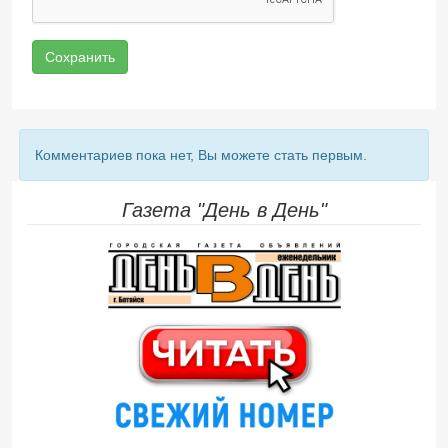
Сохранить
Комментариев пока нет, Вы можете стать первым.
Газета "День в День"