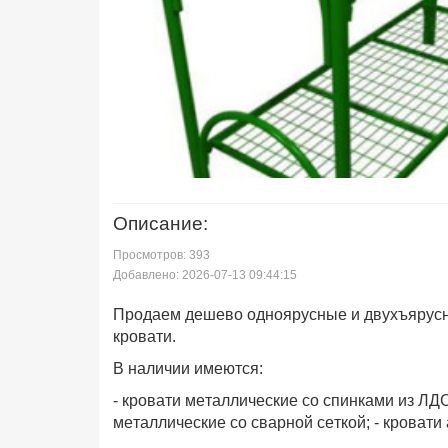
Описание:
Просмотров: 393
Добавлено: 2026-07-13 09:44:15
Продаем дешево одноярусные и двухъярусн
кровати.
В наличии имеются:
- кровати металлические со спинками из ЛДС
металлические со сварной сеткой; - кровати