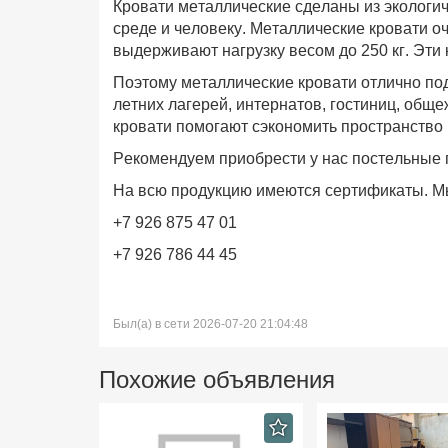
Кровати металлические сделаны из экологи
среде и человеку. Металлические кровати о
выдерживают нагрузку весом до 250 кг. Эти 
Поэтому металлические кровати отлично под
летних лагерей, интернатов, гостиниц, общ
кровати помогают сэкономить пространство 
Рекомендуем приобрести у нас постельные 
На всю продукцию имеются сертификаты. Мы
+7 926 875 47 01
+7 926 786 44 45
Был(а) в сети 2026-07-20 21:04:48
Похожие объявления