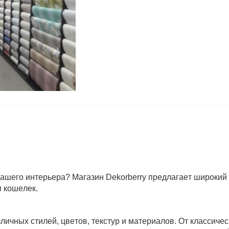
ашего интерьера? Магазин Dekorberry предлагает широкий
и кошелек.
личных стилей, цветов, текстур и материалов. От классичес