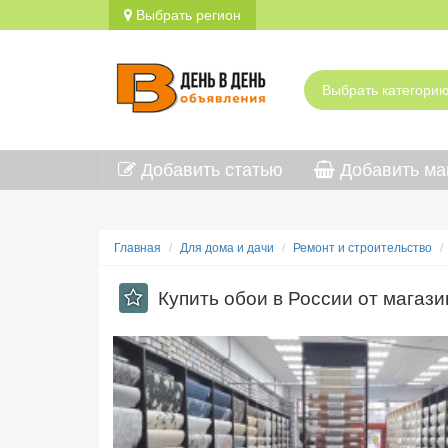
Выбрать регион
Добавить статью
Добавить ма
Главная
Для дома и дачи
Ремонт и строительство
Купить обои в России от магази