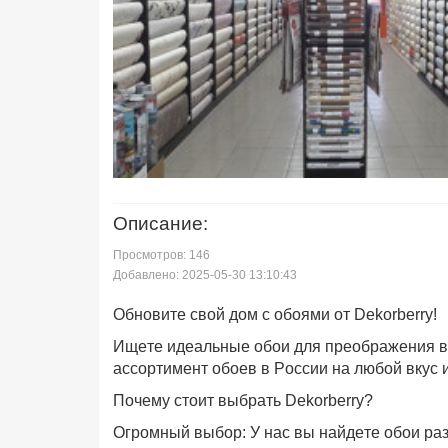
Описание:
Просмотров: 146
Добавлено: 2025-05-30 13:10:43
Обновите свой дом с обоями от Dekorberry!
Ищете идеальные обои для преображения в
ассортимент обоев в России на любой вкус 
Почему стоит выбрать Dekorberry?
Огромный выбор: У нас вы найдете обои раз