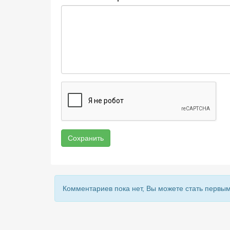
Сохранить
Комментариев пока нет, Вы можете стать первым