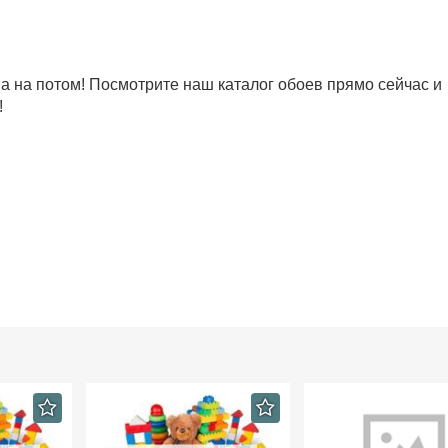
 на потом! Посмотрите наш каталог обоев прямо сейчас и
!